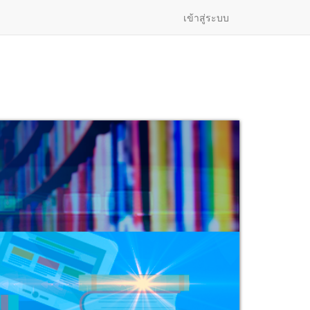
เข้าสู่ระบบ