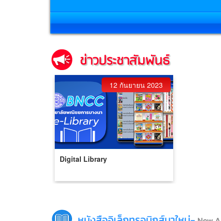
12 กันยายน 2023
Digital Library