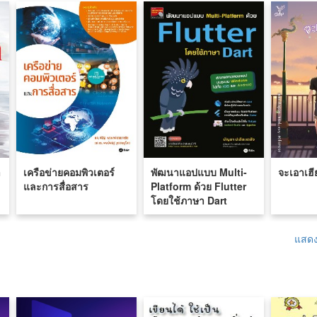
า
เครือข่ายคอมพิวเตอร์
พัฒนาแอปแบบ Multi-
จะเอาเฮี
และการสื่อสาร
Platform ด้วย Flutter
โดยใช้ภาษา Dart
แสดง