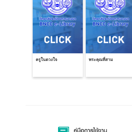
ครูในดวงใจ
พระคุณที่สาม