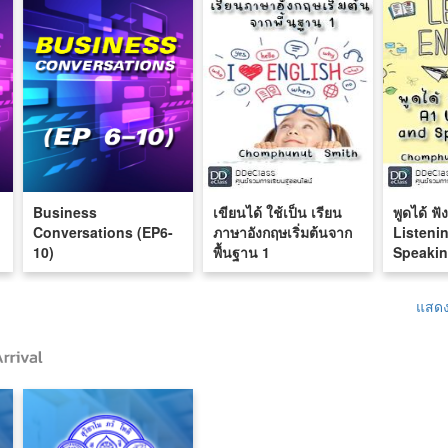
Business
เขียนได้ ใช้เป็น เรียน
พูดได้ ฟ
Conversations (EP6-
ภาษาอังกฤษเริ่มต้นจาก
Listeni
10)
พื้นฐาน 1
Speakin
แสดง