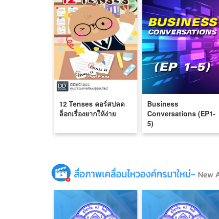
12 Tenses คอร์สปลด
Business
ล็อกเรื่องยากให้ง่าย
Conversations (EP1-
5)