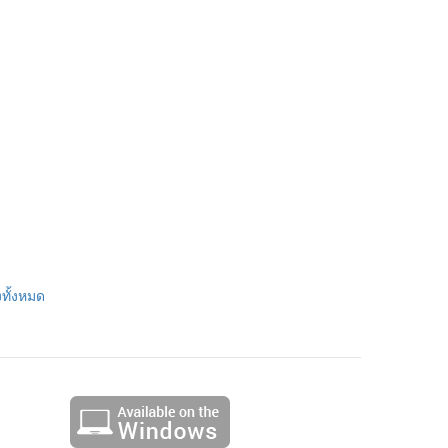
ทั้งหมด