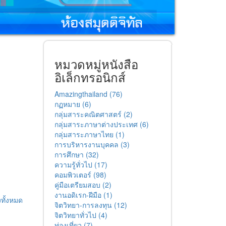
หมวดหมู่หนังสือ
อิเล็กทรอนิกส์
Amazingthailand (76)
กฏหมาย (6)
กลุ่มสาระคณิตศาสตร์ (2)
กลุ่มสาระภาษาต่างประเทศ (6)
กลุ่มสาระภาษาไทย (1)
การบริหารงานบุคคล (3)
การศึกษา (32)
ความรู้ทั่วไป (17)
คอมพิวเตอร์ (98)
คู่มือเตรียมสอบ (2)
งานอดิเรก-ฝีมือ (1)
ทั้งหมด
จิตวิทยา-การลงทุน (12)
จิตวิทยาทั่วไป (4)
ท่องเที่ยว (7)